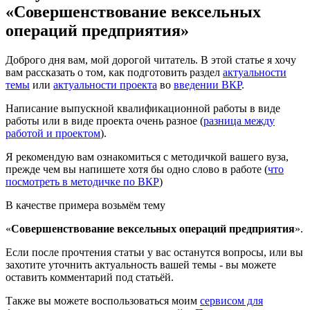
«Совершенствование вексельных
операций предприятия»
Доброго дня вам, мой дорогой читатель. В этой статье я хочу
вам рассказать о том, как подготовить раздел
актуальности
темы
или
актуальности проекта
во
введении ВКР
.
Написание выпускной квалификационной работы в виде
работы или в виде проекта очень разное (
разница между
работой и проектом
).
Я рекомендую вам ознакомиться с методичкой вашего вуза,
прежде чем вы напишете хотя бы одно слово в работе (
что
посмотреть в методичке по ВКР
)
В качестве примера возьмём тему
«
Совершенствование вексельных операций предприятия
».
Если после прочтения статьи у вас останутся вопросы, или вы
захотите уточнить актуальность вашей темы - вы можете
оставить комментарий под статьёй.
Также вы можете воспользоваться моим
сервисом для