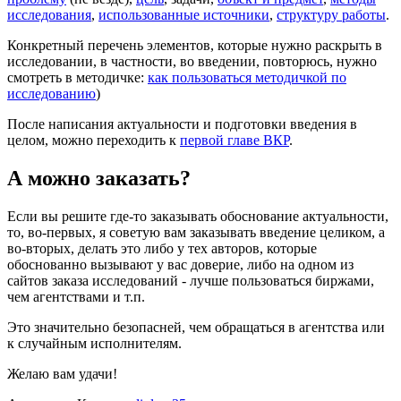
исследования
,
использованные источники
,
структуру работы
.
Конкретный перечень элементов, которые нужно раскрыть в
исследовании, в частности, во введении, повторюсь, нужно
смотреть в методичке:
как пользоваться методичкой по
исследованию
)
После написания актуальности и подготовки введения в
целом, можно переходить к
первой главе ВКР
.
А можно заказать?
Если вы решите где-то заказывать обоснование актуальности,
то, во-первых, я советую вам заказывать введение целиком, а
во-вторых, делать это либо у тех авторов, которые
обоснованно вызывают у вас доверие, либо на одном из
сайтов заказа исследований - лучше пользоваться биржами,
чем агентствами и т.п.
Это значительно безопасней, чем обращаться в агентства или
к случайным исполнителям.
Желаю вам удачи!