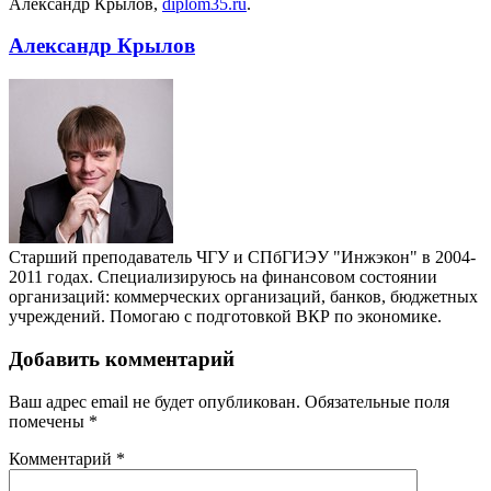
Александр Крылов,
diplom35.ru
.
Александр Крылов
Старший преподаватель ЧГУ и СПбГИЭУ "Инжэкон" в 2004-
2011 годах. Специализируюсь на финансовом состоянии
организаций: коммерческих организаций, банков, бюджетных
учреждений. Помогаю с подготовкой ВКР по экономике.
Добавить комментарий
Ваш адрес email не будет опубликован.
Обязательные поля
помечены
*
Комментарий
*