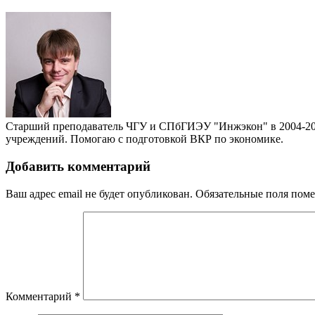
Старший преподаватель ЧГУ и СПбГИЭУ "Инжэкон" в 2004-201
учреждений. Помогаю с подготовкой ВКР по экономике.
Добавить комментарий
Ваш адрес email не будет опубликован.
Обязательные поля пом
Комментарий
*