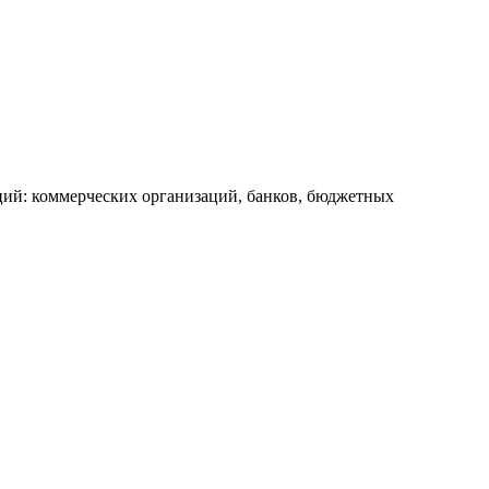
ий: коммерческих организаций, банков, бюджетных