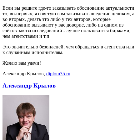
Если вы решите где-то заказывать обоснование актуальности,
то, во-первых, я советую вам заказывать введение целиком, а
во-вторых, делать это либо у тех авторов, которые
обоснованно вызывают у вас доверие, либо на одном из
сайтов заказа исследований - лучше пользоваться биржами,
чем агентствами и т.п.
Это значительно безопасней, чем обращаться в агентства или
к случайным исполнителям.
Желаю вам удачи!
Александр Крылов,
diplom35.ru
.
Александр Крылов