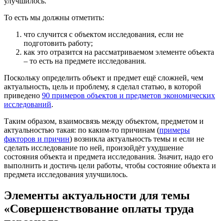
улучшилось.
То есть мы должны отметить:
что случится с объектом исследования, если не
подготовить работу;
как это отразится на рассматриваемом элементе объекта
– то есть на предмете исследования.
Поскольку определить объект и предмет ещё сложней, чем
актуальность, цель и проблему, я сделал статью, в которой
приведено
90 примеров объектов и предметов экономических
исследований
.
Таким образом, взаимосвязь между объектом, предметом и
актуальностью такая: по каким-то причинам (
примеры
факторов и причин
) возникла актуальность темы и если не
сделать исследование по ней, произойдёт ухудшение
состояния объекта и предмета исследования. Значит, надо его
выполнить и достичь цели работы, чтобы состояние объекта и
предмета исследования улучшилось.
Элементы актуальности для темы
«Совершенствование оплаты труда