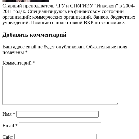
Старший преподаватель ЧГУ и СПбГИЭУ "Инжэкон" в 2004-
2011 годах. Специализируюсь на финансовом состоянии
организаций: коммерческих организаций, банков, бюджетных
учреждений. Помогаю с подготовкой ВКР по экономике.
Добавить комментарий
Ваш адрес email не будет опубликован.
Обязательные поля
помечены
*
Комментарий
*
Имя
*
Email
*
Сайт