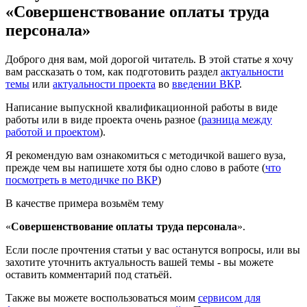
«Совершенствование оплаты труда
персонала»
Доброго дня вам, мой дорогой читатель. В этой статье я хочу
вам рассказать о том, как подготовить раздел
актуальности
темы
или
актуальности проекта
во
введении ВКР
.
Написание выпускной квалификационной работы в виде
работы или в виде проекта очень разное (
разница между
работой и проектом
).
Я рекомендую вам ознакомиться с методичкой вашего вуза,
прежде чем вы напишете хотя бы одно слово в работе (
что
посмотреть в методичке по ВКР
)
В качестве примера возьмём тему
«
Совершенствование оплаты труда персонала
».
Если после прочтения статьи у вас останутся вопросы, или вы
захотите уточнить актуальность вашей темы - вы можете
оставить комментарий под статьёй.
Также вы можете воспользоваться моим
сервисом для