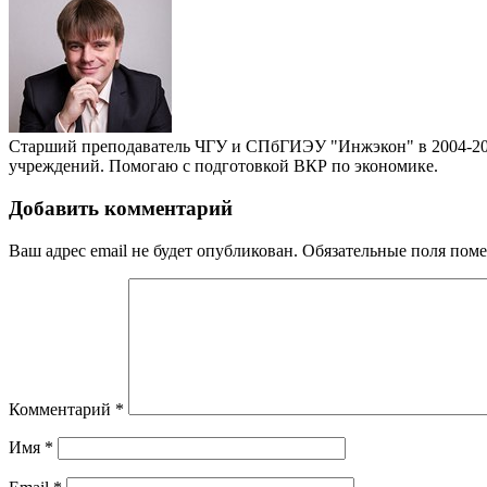
Старший преподаватель ЧГУ и СПбГИЭУ "Инжэкон" в 2004-201
учреждений. Помогаю с подготовкой ВКР по экономике.
Добавить комментарий
Ваш адрес email не будет опубликован.
Обязательные поля пом
Комментарий
*
Имя
*