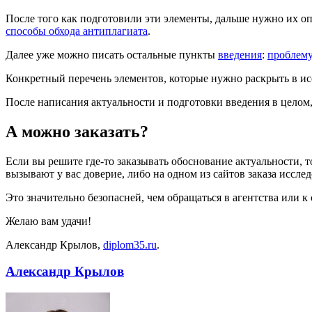
После того как подготовили эти элементы, дальше нужно их о
способы обхода антиплагиата
.
Далее уже можно писать остальные пункты
введения
:
проблем
Конкретный перечень элементов, которые нужно раскрыть в исс
После написания актуальности и подготовки введения в целом
А можно заказать?
Если вы решите где-то заказывать обоснование актуальности, то
вызывают у вас доверие, либо на одном из сайтов заказа иссле
Это значительно безопасней, чем обращаться в агентства или 
Желаю вам удачи!
Александр Крылов,
diplom35.ru
.
Александр Крылов