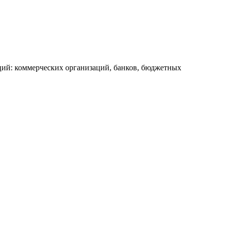
ий: коммерческих организаций, банков, бюджетных