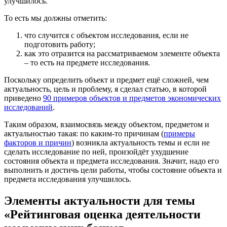
улучшилось.
То есть мы должны отметить:
что случится с объектом исследования, если не
подготовить работу;
как это отразится на рассматриваемом элементе объекта
– то есть на предмете исследования.
Поскольку определить объект и предмет ещё сложней, чем
актуальность, цель и проблему, я сделал статью, в которой
приведено
90 примеров объектов и предметов экономических
исследований
.
Таким образом, взаимосвязь между объектом, предметом и
актуальностью такая: по каким-то причинам (
примеры
факторов и причин
) возникла актуальность темы и если не
сделать исследование по ней, произойдёт ухудшение
состояния объекта и предмета исследования. Значит, надо его
выполнить и достичь цели работы, чтобы состояние объекта и
предмета исследования улучшилось.
Элементы актуальности для темы
«Рейтинговая оценка деятельности