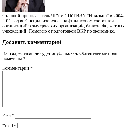
Старший преподаватель ЧГУ и СПбГИЭУ "Инжэкон" в 2004-
2011 годах. Специализируюсь на финансовом состоянии
организаций: коммерческих организаций, банков, бюджетных
учреждений. Помогаю с подготовкой ВКР по экономике.
Добавить комментарий
Ваш адрес email не будет опубликован.
Обязательные поля
помечены
*
Комментарий
*
Имя
*
Email
*