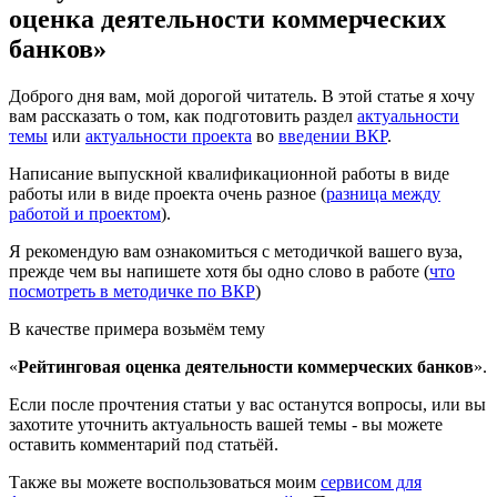
оценка деятельности коммерческих
банков»
Доброго дня вам, мой дорогой читатель. В этой статье я хочу
вам рассказать о том, как подготовить раздел
актуальности
темы
или
актуальности проекта
во
введении ВКР
.
Написание выпускной квалификационной работы в виде
работы или в виде проекта очень разное (
разница между
работой и проектом
).
Я рекомендую вам ознакомиться с методичкой вашего вуза,
прежде чем вы напишете хотя бы одно слово в работе (
что
посмотреть в методичке по ВКР
)
В качестве примера возьмём тему
«
Рейтинговая оценка деятельности коммерческих банков
».
Если после прочтения статьи у вас останутся вопросы, или вы
захотите уточнить актуальность вашей темы - вы можете
оставить комментарий под статьёй.
Также вы можете воспользоваться моим
сервисом для