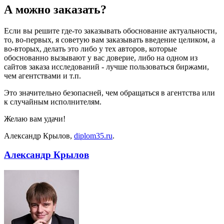
А можно заказать?
Если вы решите где-то заказывать обоснование актуальности,
то, во-первых, я советую вам заказывать введение целиком, а
во-вторых, делать это либо у тех авторов, которые
обоснованно вызывают у вас доверие, либо на одном из
сайтов заказа исследований - лучше пользоваться биржами,
чем агентствами и т.п.
Это значительно безопасней, чем обращаться в агентства или
к случайным исполнителям.
Желаю вам удачи!
Александр Крылов,
diplom35.ru
.
Александр Крылов