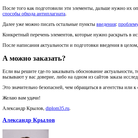
После того как подготовили эти элементы, дальше нужно их о
способы обхода антиплагиата
.
Далее уже можно писать остальные пункты
введения
:
проблем
Конкретный перечень элементов, которые нужно раскрыть в исс
После написания актуальности и подготовки введения в целом
А можно заказать?
Если вы решите где-то заказывать обоснование актуальности, то
вызывают у вас доверие, либо на одном из сайтов заказа иссле
Это значительно безопасней, чем обращаться в агентства или 
Желаю вам удачи!
Александр Крылов,
diplom35.ru
.
Александр Крылов