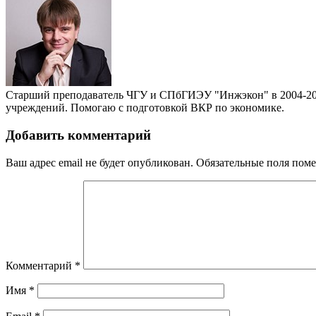
Старший преподаватель ЧГУ и СПбГИЭУ "Инжэкон" в 2004-201
учреждений. Помогаю с подготовкой ВКР по экономике.
Добавить комментарий
Ваш адрес email не будет опубликован.
Обязательные поля пом
Комментарий
*
Имя
*