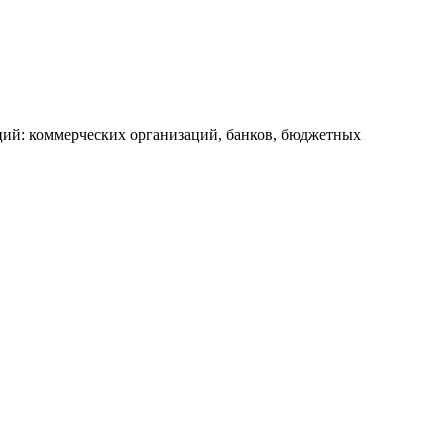
ий: коммерческих организаций, банков, бюджетных